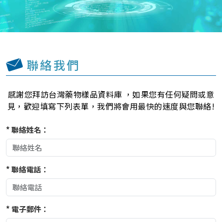
聯絡我們
感謝您拜訪
台灣藥物樣品資料庫
，如果您有任何疑問或意
見，歡迎填寫下列表單，我們將會用最快的速度與您聯絡!
* 聯絡姓名：
* 聯絡電話：
* 電子郵件：