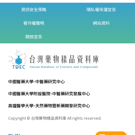
資訊安全策略
隱私權保護宣告
著作權聲明
網站資料
開放宣告
中國醫藥大學-中醫藥研究中心
中國醫藥大學附設醫院-中醫藥研究發展中心
高雄醫學大學-天然藥物暨新藥開發研究中心
Copyright © 台灣藥物樣品資料庫 All rights reserved.